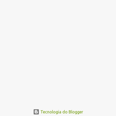
Tecnologia do Blogger