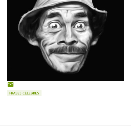
FRASES CÉLEBRES