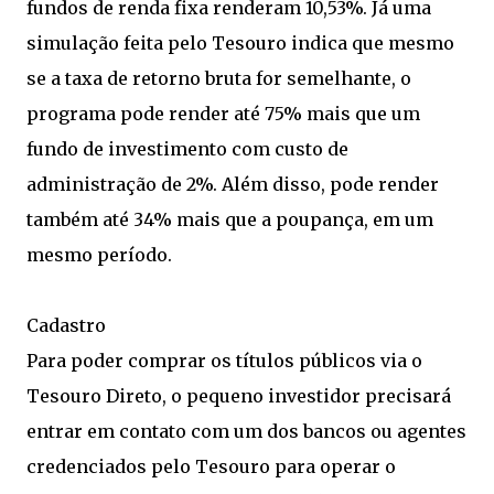
fundos de renda fixa renderam 10,53%. Já uma
simulação feita pelo Tesouro indica que mesmo
se a taxa de retorno bruta for semelhante, o
programa pode render até 75% mais que um
fundo de investimento com custo de
administração de 2%. Além disso, pode render
também até 34% mais que a poupança, em um
mesmo período.
Cadastro
Para poder comprar os títulos públicos via o
Tesouro Direto, o pequeno investidor precisará
entrar em contato com um dos bancos ou agentes
credenciados pelo Tesouro para operar o