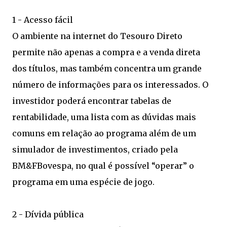
1 - Acesso fácil
O ambiente na internet do Tesouro Direto
permite não apenas a compra e a venda direta
dos títulos, mas também concentra um grande
número de informações para os interessados. O
investidor poderá encontrar tabelas de
rentabilidade, uma lista com as dúvidas mais
comuns em relação ao programa além de um
simulador de investimentos, criado pela
BM&FBovespa, no qual é possível “operar” o
programa em uma espécie de jogo.
2 - Dívida pública