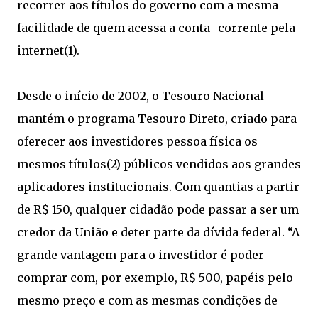
recorrer aos títulos do governo com a mesma
facilidade de quem acessa a conta- corrente pela
internet(1).
Desde o início de 2002, o Tesouro Nacional
mantém o programa Tesouro Direto, criado para
oferecer aos investidores pessoa física os
mesmos títulos(2) públicos vendidos aos grandes
aplicadores institucionais. Com quantias a partir
de R$ 150, qualquer cidadão pode passar a ser um
credor da União e deter parte da dívida federal. “A
grande vantagem para o investidor é poder
comprar com, por exemplo, R$ 500, papéis pelo
mesmo preço e com as mesmas condições de