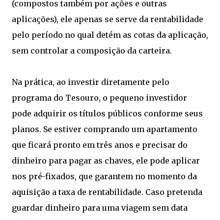
(compostos também por ações e outras
aplicações), ele apenas se serve da rentabilidade
pelo período no qual detém as cotas da aplicação,
sem controlar a composição da carteira.
Na prática, ao investir diretamente pelo
programa do Tesouro, o pequeno investidor
pode adquirir os títulos públicos conforme seus
planos. Se estiver comprando um apartamento
que ficará pronto em três anos e precisar do
dinheiro para pagar as chaves, ele pode aplicar
nos pré-fixados, que garantem no momento da
aquisição a taxa de rentabilidade. Caso pretenda
guardar dinheiro para uma viagem sem data