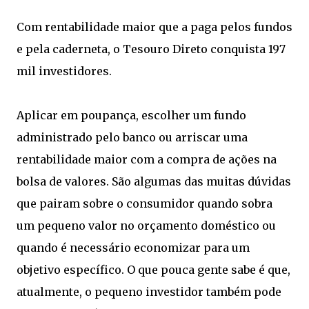
Com rentabilidade maior que a paga pelos fundos
e pela caderneta, o Tesouro Direto conquista 197
mil investidores.
Aplicar em poupança, escolher um fundo
administrado pelo banco ou arriscar uma
rentabilidade maior com a compra de ações na
bolsa de valores. São algumas das muitas dúvidas
que pairam sobre o consumidor quando sobra
um pequeno valor no orçamento doméstico ou
quando é necessário economizar para um
objetivo específico. O que pouca gente sabe é que,
atualmente, o pequeno investidor também pode