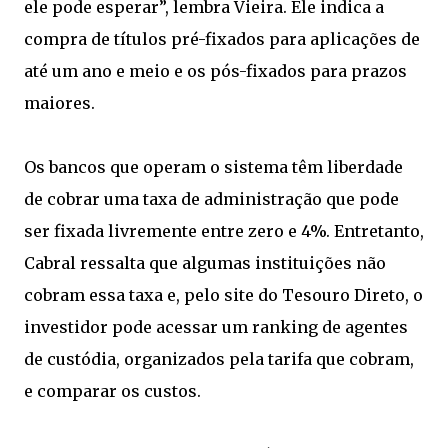
ele pode esperar”, lembra Vieira. Ele indica a
compra de títulos pré-fixados para aplicações de
até um ano e meio e os pós-fixados para prazos
maiores.
Os bancos que operam o sistema têm liberdade
de cobrar uma taxa de administração que pode
ser fixada livremente entre zero e 4%. Entretanto,
Cabral ressalta que algumas instituições não
cobram essa taxa e, pelo site do Tesouro Direto, o
investidor pode acessar um ranking de agentes
de custódia, organizados pela tarifa que cobram,
e comparar os custos.