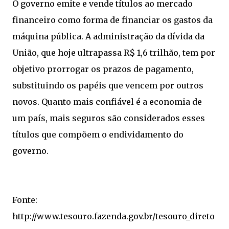
O governo emite e vende títulos ao mercado
financeiro como forma de financiar os gastos da
máquina pública. A administração da dívida da
União, que hoje ultrapassa R$ 1,6 trilhão, tem por
objetivo prorrogar os prazos de pagamento,
substituindo os papéis que vencem por outros
novos. Quanto mais confiável é a economia de
um país, mais seguros são considerados esses
títulos que compõem o endividamento do
governo.
Fonte:
http://www.tesouro.fazenda.gov.br/tesouro_direto