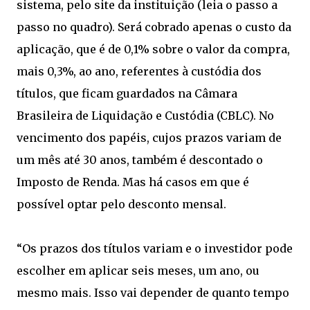
sistema, pelo site da instituição (leia o passo a
passo no quadro). Será cobrado apenas o custo da
aplicação, que é de 0,1% sobre o valor da compra,
mais 0,3%, ao ano, referentes à custódia dos
títulos, que ficam guardados na Câmara
Brasileira de Liquidação e Custódia (CBLC). No
vencimento dos papéis, cujos prazos variam de
um mês até 30 anos, também é descontado o
Imposto de Renda. Mas há casos em que é
possível optar pelo desconto mensal.
“Os prazos dos títulos variam e o investidor pode
escolher em aplicar seis meses, um ano, ou
mesmo mais. Isso vai depender de quanto tempo