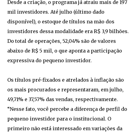
Desde a criação, o programa já atraiu mais de 197
mil investidores. Até julho (último dado
disponível), o estoque de títulos na mão dos
investidores dessa modalidade era R$ 3,9 bilhões.
Do total de operações, 52,04% são de valores
abaixo de R$ 5 mil, o que aponta a participação
expressiva do pequeno investidor.
Os títulos pré-fixados e atrelados à inflação são
os mais procurados e representaram, em julho,
49,71% e 37,57% das vendas, respectivamente.
“Nesse fato, você percebe a diferença de perfil do
pequeno investidor para o institucional. O
primeiro não está interessado em variações da