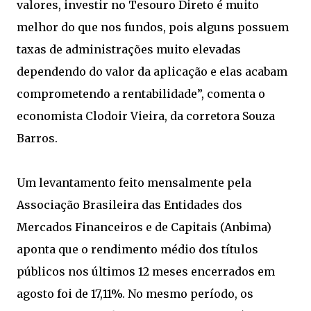
valores, investir no Tesouro Direto é muito
melhor do que nos fundos, pois alguns possuem
taxas de administrações muito elevadas
dependendo do valor da aplicação e elas acabam
comprometendo a rentabilidade”, comenta o
economista Clodoir Vieira, da corretora Souza
Barros.
Um levantamento feito mensalmente pela
Associação Brasileira das Entidades dos
Mercados Financeiros e de Capitais (Anbima)
aponta que o rendimento médio dos títulos
públicos nos últimos 12 meses encerrados em
agosto foi de 17,11%. No mesmo período, os