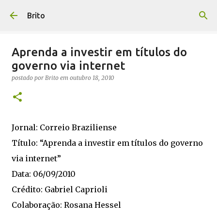
Pular para o conteúdo principal
Brito
Aprenda a investir em títulos do
governo via internet
postado por
Brito
em
outubro 18, 2010
Jornal: Correio Braziliense
Título: “Aprenda a investir em títulos do governo
via internet”
Data: 06/09/2010
Crédito: Gabriel Caprioli
Colaboração: Rosana Hessel