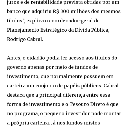
juros e de rentabilidade prevista obtidas por um
banco que adquiriu R$ 300 milhões dos mesmos
títulos”, explica o coordenador-geral de
Planejamento Estratégico da Dívida Pública,
Rodrigo Cabral.
Antes, o cidadão podia ter acesso aos títulos do
governo apenas por meio de fundos de
investimento, que normalmente possuem em
carteira um conjunto de papéis públicos. Cabral
destaca que a principal diferença entre essa
forma de investimento e o Tesouro Direto é que,
no programa, o pequeno investidor pode montar
a própria carteira. Já nos fundos mistos