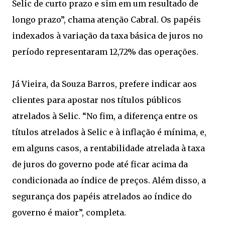
Selic de curto prazo e sim em um resultado de
longo prazo”, chama atenção Cabral. Os papéis
indexados à variação da taxa básica de juros no
período representaram 12,72% das operações.
Já Vieira, da Souza Barros, prefere indicar aos
clientes para apostar nos títulos públicos
atrelados à Selic. “No fim, a diferença entre os
títulos atrelados à Selic e à inflação é mínima, e,
em alguns casos, a rentabilidade atrelada à taxa
de juros do governo pode até ficar acima da
condicionada ao índice de preços. Além disso, a
segurança dos papéis atrelados ao índice do
governo é maior”, completa.