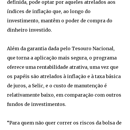
definida, pode optar por aqueles atrelados aos
índices de inflação que, ao longo do
investimento, mantêm o poder de compra do
dinheiro investido.
Além da garantia dada pelo Tesouro Nacional,
que torna a aplicação mais segura, o programa
oferece uma rentabilidade atrativa, uma vez que
os papéis são atrelados à inflação e à taxa básica
de juros, a Selic, e o custo de manutenção é
relativamente baixo, em comparação com outros
fundos de investimentos.
“Para quem não quer correr os riscos da bolsa de