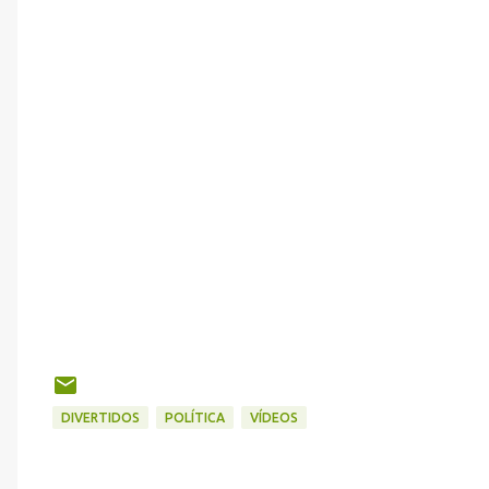
DIVERTIDOS
POLÍTICA
VÍDEOS