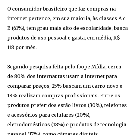
O consumidor brasileiro que faz compras na
internet pertence, em sua maioria, às classes A e
B (61%), tem grau mais alto de escolaridade, busca
produtos de uso pessoal e gasta, em média, R$
118 por mês.
Segundo pesquisa feita pelo Ibope Mídia, cerca
de 80% dos internautas usam a internet para
comparar preços; 25% buscam um carro novo e
18% realizam compras profissionais. Entre os
produtos preferidos estão livros (30%), telefones
e acessórios para celulares (20%),
eletrodomésticos (18%) e produtos de tecnologia
pessoal (17%), como câmeras digitais.