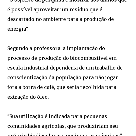
é possível aproveitar um resíduo que é
descartado no ambiente para a produção de
energia".
Segundo a professora, a implantação do
processo de produção do biocombustível em
escala industrial dependeria de um trabalho de
conscientização da população para não jogar
fora a borra de café, que seria recolhida para
extração do óleo.
"Sua utilização é indicada para pequenas
comunidades agrícolas, que produziriam seu
próprio biodiesel para movimentar máquinas",