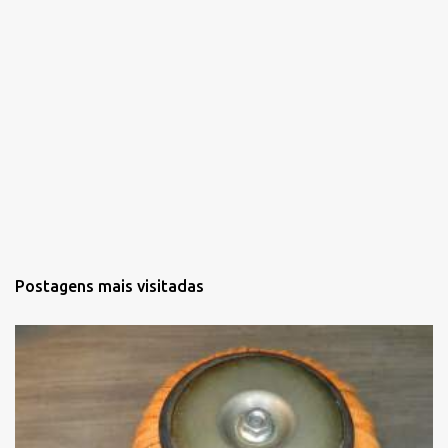
Postagens mais visitadas