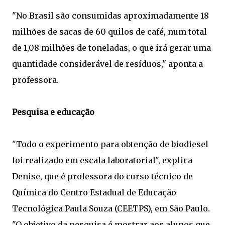
"No Brasil são consumidas aproximadamente 18
milhões de sacas de 60 quilos de café, num total
de 1,08 milhões de toneladas, o que irá gerar uma
quantidade considerável de resíduos," aponta a
professora.
Pesquisa e educação
"Todo o experimento para obtenção de biodiesel
foi realizado em escala laboratorial", explica
Denise, que é professora do curso técnico de
Química do Centro Estadual de Educação
Tecnológica Paula Souza (CEETPS), em São Paulo.
"O objetivo da pesquisa é mostrar aos alunos que