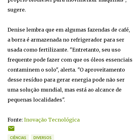
sugere.
Denise lembra que em algumas fazendas de café,
a borra é armazenada no refrigerador para ser
usada como fertilizante. "Entretanto, seu uso
frequente pode fazer com que os óleos essenciais
contaminem o solo", alerta. "O aproveitamento
desse resíduo para gerar energia pode não ser
uma solução mundial, mas está ao alcance de
pequenas localidades".
Fonte:
Inovação Tecnológica
CIÊNCIAS
DIVERSOS