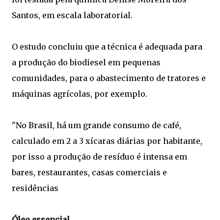
Santos, em escala laboratorial.
O estudo concluiu que a técnica é adequada para
a produção do biodiesel em pequenas
comunidades, para o abastecimento de tratores e
máquinas agrícolas, por exemplo.
"No Brasil, há um grande consumo de café,
calculado em 2 a 3 xícaras diárias por habitante,
por isso a produção de resíduo é intensa em
bares, restaurantes, casas comerciais e
residências
Óleo essencial