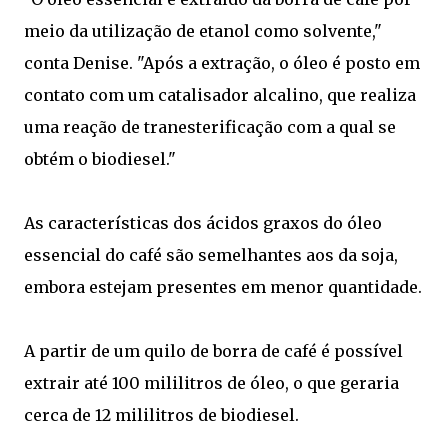
meio da utilização de etanol como solvente,"
conta Denise. "Após a extração, o óleo é posto em
contato com um catalisador alcalino, que realiza
uma reação de tranesterificação com a qual se
obtém o biodiesel."
As características dos ácidos graxos do óleo
essencial do café são semelhantes aos da soja,
embora estejam presentes em menor quantidade.
A partir de um quilo de borra de café é possível
extrair até 100 mililitros de óleo, o que geraria
cerca de 12 mililitros de biodiesel.