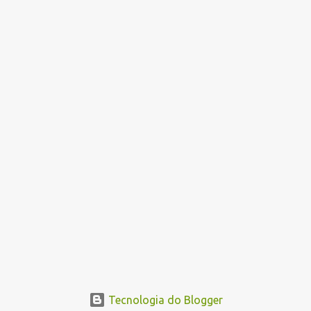
Tecnologia do Blogger