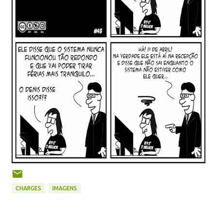
CHARGES
IMAGENS