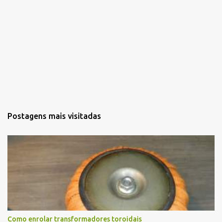
Postagens mais visitadas
Como enrolar transformadores toroidais