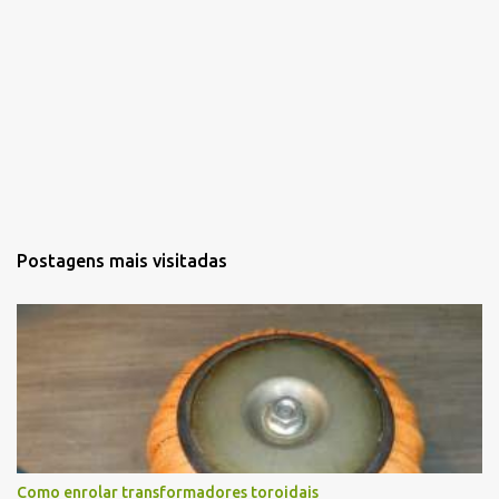
Postagens mais visitadas
Como enrolar transformadores toroidais