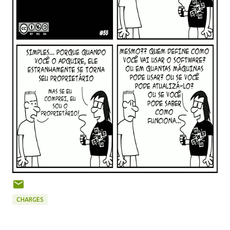
CHARGES