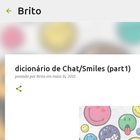
Brito
dicionário de Chat/Smiles (part1)
postado por
Brito
em
maio 14, 2011