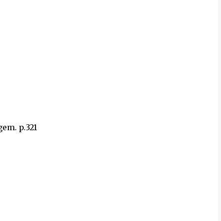
gem. p.321