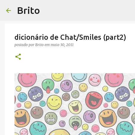
Brito
dicionário de Chat/Smiles (part2)
postado por
Brito
em
maio 30, 2011