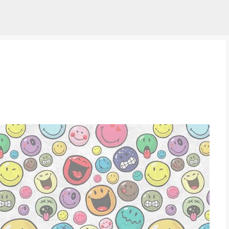
Pular para o conteúdo principal