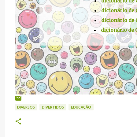
dicionário de 
dicionário de 
dicionário de 
dicionário de 
DIVERSOS
DIVERTIDOS
EDUCAÇÃO