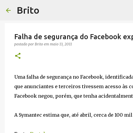
Brito
Falha de segurança do Facebook ex
postado por
Brito
em
maio 13, 2011
Uma falha de segurança no Facebook, identificad
que anunciantes e terceiros tivessem acesso às con
Facebook negou, porém, que tenha acidentalment
A Symantec estima que, até abril, cerca de 100 mi