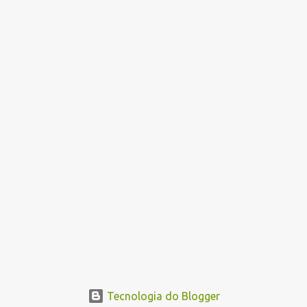
Tecnologia do Blogger