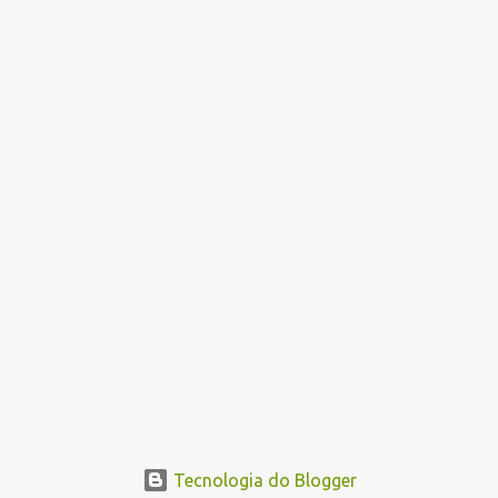
Tecnologia do Blogger