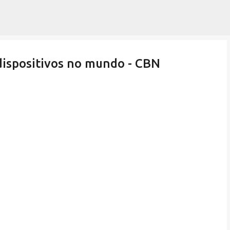
Pular para o conteúdo principal
 dispositivos no mundo - CBN