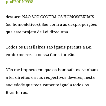
pi=P2011N9558
destaco: NÃO SOU CONTRA OS HOMOSSEXUAIS
(ou homoafetivos), Sou contra as desproporções
que este projeto de Lei direciona.
Todos os Brasileiros são iguais perante a Lei,
conforme reza a nossa Constituição.
Não me importo em que os homoafetos, venham
a ter direitos e seus respectivos deveres, nesta
sociedade que teoricamente iguala todos os
Brasileiros.