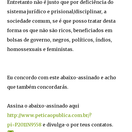
Entretanto não é justo que por deficiência do
sistema jurídico e prisional/disciplinar, a
sociedade comum, se é que posso tratar desta
forma os que não são ricos, beneficiados em
bolsas de governo, negros, políticos, índios,
homossexuais e feministas.
Eu concordo com este abaixo-assinado e acho
que também concordarás.
Assina o abaixo-assinado aqui
http://www.peticaopublica.com.br/?
pi=P2011N9558
e divulga-o por teus contatos.