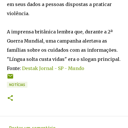
em seus dados a pessoas dispostas a praticar
violência.
A imprensa britânica lembra que, durante a 2ª
Guerra Mundial, uma campanha alertava as
famílias sobre os cuidados com as informações.
"Língua solta custa vidas" era o slogan principal.
Fonte:
Destak Jornal - SP - Mundo
NOTÍCIAS