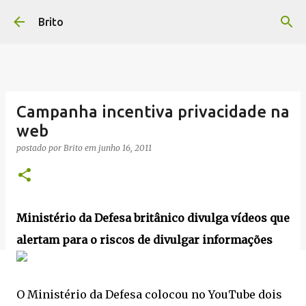
Pular para o conteúdo principal
Brito
Campanha incentiva privacidade na
web
postado por
Brito
em
junho 16, 2011
Ministério da Defesa britânico divulga vídeos que
alertam para o riscos de divulgar informações
O Ministério da Defesa colocou no YouTube dois