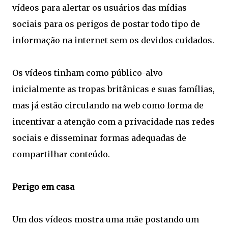
vídeos para alertar os usuários das mídias
sociais para os perigos de postar todo tipo de
informação na internet sem os devidos cuidados.
Os vídeos tinham como público-alvo
inicialmente as tropas britânicas e suas famílias,
mas já estão circulando na web como forma de
incentivar a atenção com a privacidade nas redes
sociais e disseminar formas adequadas de
compartilhar conteúdo.
Perigo em casa
Um dos vídeos mostra uma mãe postando um