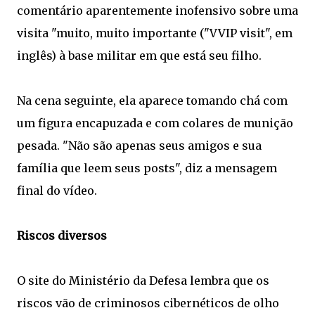
comentário aparentemente inofensivo sobre uma
visita "muito, muito importante ("VVIP visit", em
inglês) à base militar em que está seu filho.
Na cena seguinte, ela aparece tomando chá com
um figura encapuzada e com colares de munição
pesada. "Não são apenas seus amigos e sua
família que leem seus posts", diz a mensagem
final do vídeo.
Riscos diversos
O site do Ministério da Defesa lembra que os
riscos vão de criminosos cibernéticos de olho