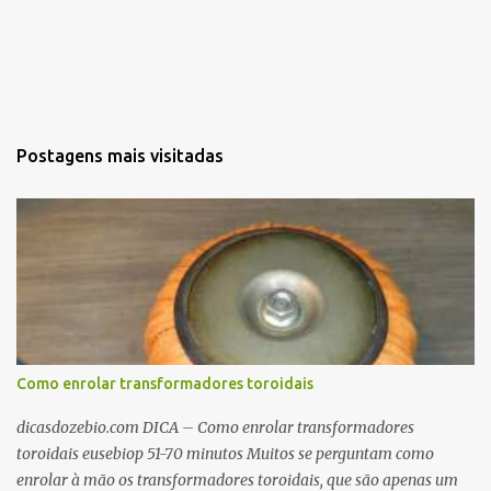
Postagens mais visitadas
Como enrolar transformadores toroidais
dicasdozebio.com DICA – Como enrolar transformadores
toroidais eusebiop 51-70 minutos Muitos se perguntam como
enrolar à mão os transformadores toroidais, que são apenas um