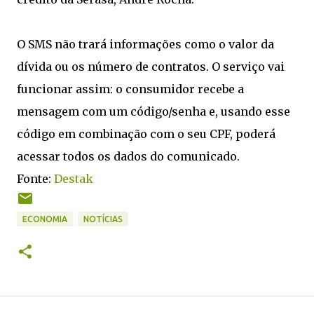
O SMS não trará informações como o valor da
dívida ou os número de contratos. O serviço vai
funcionar assim: o consumidor recebe a
mensagem com um código/senha e, usando esse
código em combinação com o seu CPF, poderá
acessar todos os dados do comunicado.
Fonte:
Destak
ECONOMIA
NOTÍCIAS