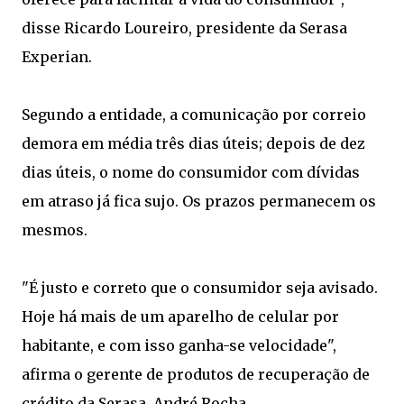
disse Ricardo Loureiro, presidente da Serasa
Experian.
Segundo a entidade, a comunicação por correio
demora em média três dias úteis; depois de dez
dias úteis, o nome do consumidor com dívidas
em atraso já fica sujo. Os prazos permanecem os
mesmos.
"É justo e correto que o consumidor seja avisado.
Hoje há mais de um aparelho de celular por
habitante, e com isso ganha-se velocidade",
afirma o gerente de produtos de recuperação de
crédito da Serasa, André Rocha.