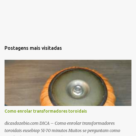
Postagens mais visitadas
Como enrolar transformadores toroidais
dicasdozebio.com DICA – Como enrolar transformadores
toroidais eusebiop 51-70 minutos Muitos se perguntam como