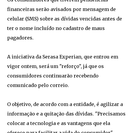
financeiras serão avisados por mensagem de
celular (SMS) sobre as dívidas vencidas antes de
ter o nome incluído no cadastro de maus
pagadores.
A iniciativa da Serasa Experian, que entrou em
vigor ontem, será um "reforço", já que os
consumidores continuarão recebendo
comunicado pelo correio.
O objetivo, de acordo com a entidade, é agilizar a
informação e a quitação das dívidas. "Precisamos
colocar a tecnologia e as vantagens que ela
oferece para facilitar a vida do consumidor",