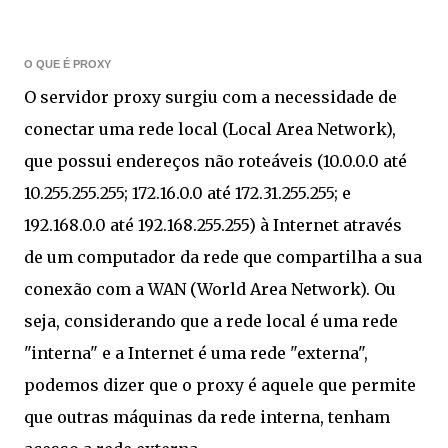
O QUE É PROXY
O servidor proxy surgiu com a necessidade de
conectar uma rede local (Local Area Network),
que possui endereços não roteáveis (10.0.0.0 até
10.255.255.255; 172.16.0.0 até 172.31.255.255; e
192.168.0.0 até 192.168.255.255) à Internet através
de um computador da rede que compartilha a sua
conexão com a WAN (World Area Network). Ou
seja, considerando que a rede local é uma rede
"interna" e a Internet é uma rede "externa",
podemos dizer que o proxy é aquele que permite
que outras máquinas da rede interna, tenham