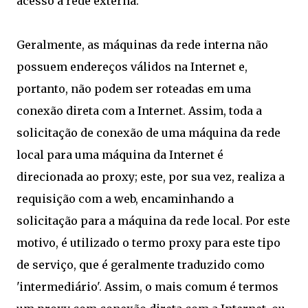
acesso a rede externa.
Geralmente, as máquinas da rede interna não
possuem endereços válidos na Internet e,
portanto, não podem ser roteadas em uma
conexão direta com a Internet. Assim, toda a
solicitação de conexão de uma máquina da rede
local para uma máquina da Internet é
direcionada ao proxy; este, por sua vez, realiza a
requisição com a web, encaminhando a
solicitação para a máquina da rede local. Por este
motivo, é utilizado o termo proxy para este tipo
de serviço, que é geralmente traduzido como
'intermediário'. Assim, o mais comum é termos