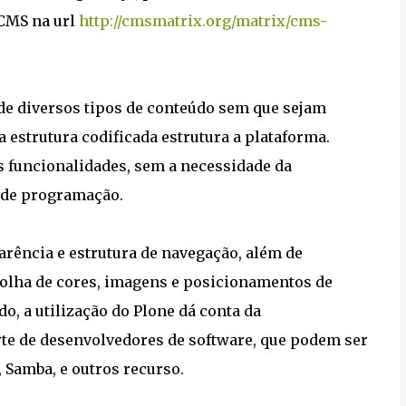
CMS na url
http://cmsmatrix.org/matrix/cms-
de diversos tipos de conteúdo sem que sejam
estrutura codificada estrutura a plataforma.
s funcionalidades, sem a necessidade da
 de programação.
arência e estrutura de navegação, além de
scolha de cores, imagens e posicionamentos de
, a utilização do Plone dá conta da
te de desenvolvedores de software, que podem ser
 Samba, e outros recurso.