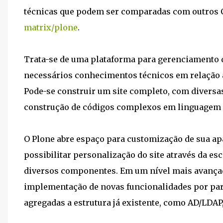
técnicas que podem ser comparadas com outros 
matrix/plone
.
Trata-se de uma plataforma para gerenciamento 
necessários conhecimentos técnicos em relação a 
Pode-se construir um site completo, com diversa
construção de códigos complexos em linguagem
O Plone abre espaço para customização de sua ap
possibilitar personalização do site através da e
diversos componentes. Em um nível mais avançado
implementação de novas funcionalidades por par
agregadas a estrutura já existente, como AD/LDAP,