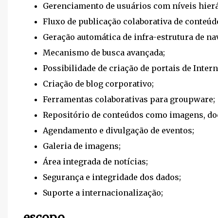
Gerenciamento de usuários com níveis hier
Fluxo de publicação colaborativa de conteúd
Geração automática de infra-estrutura de na
Mecanismo de busca avançada;
Possibilidade de criação de portais de Intern
Criação de blog corporativo;
Ferramentas colaborativas para groupware;
Repositório de conteúdos como imagens, do
Agendamento e divulgação de eventos;
Galeria de imagens;
Área integrada de notícias;
Segurança e integridade dos dados;
Suporte a internacionalização;
escopo