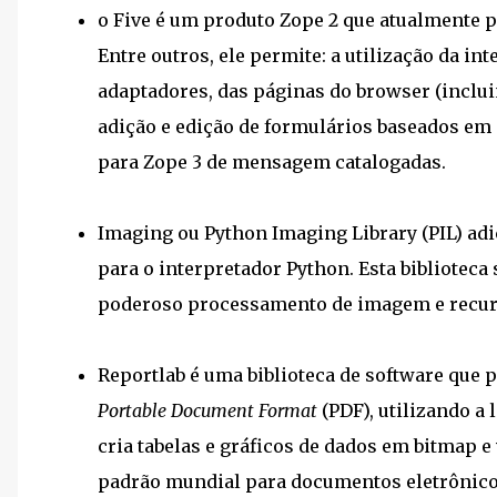
o Five é um produto Zope 2 que atualmente p
Entre outros, ele permite: a utilização da in
adaptadores, das páginas do browser (inclui
adição e edição de formulários baseados em e
para Zope 3 de mensagem catalogadas.
Imaging ou Python Imaging Library (PIL) a
para o interpretador Python. Esta biblioteca
poderoso processamento de imagem e recurs
Reportlab é uma biblioteca de software que
Portable Document Format
(PDF), utilizando 
cria tabelas e gráficos de dados em bitmap e
padrão mundial para documentos eletrônicos