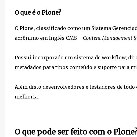
O que é o Plone?
O Plone, classificado como um Sistema Gerenci
acrônimo em Inglês CMS –
Content Management S
Possui incorporado um sistema de workflow, dire
metadados para tipos conteúdo e suporte para mú
Além disto desenvolvedores e testadores de tod
melhoria.
O que pode ser feito com o Plone