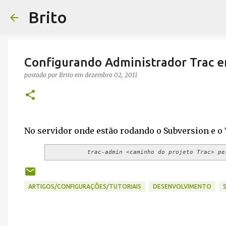
Brito
Configurando Administrador Trac 
postado por
Brito
em
dezembro 02, 2011
No servidor onde estão rodando o Subversion e o
trac-admin <caminho do projeto Trac> pe
ARTIGOS/CONFIGURAÇÕES/TUTORIAIS
DESENVOLVIMENTO