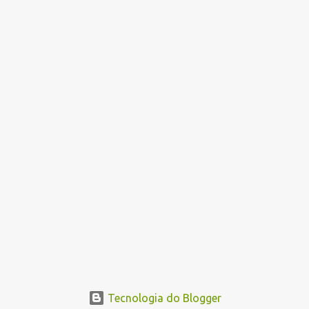
Tecnologia do Blogger