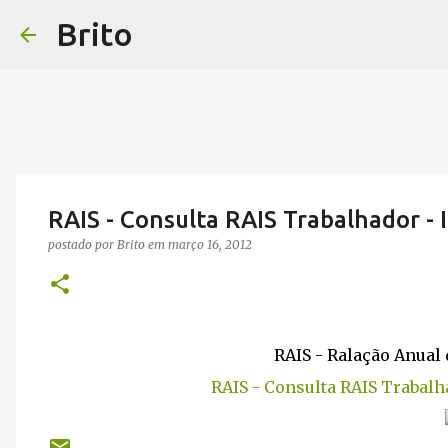
Brito
RAIS - Consulta RAIS Trabalhador - 
postado por
Brito
em
março 16, 2012
RAIS - Ralação Anual
RAIS - Consulta RAIS Trabalh