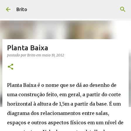
Pular para o conteúdo principal
Brito
Planta Baixa
postado por
Brito
em
maio 19, 2012
Planta Baixa é o nome que se dá ao desenho de
uma construção feito, em geral, a partir do corte
horizontal à altura de 1,5m a partir da base. É um
diagrama dos relacionamentos entre salas,
espaços e outros aspectos físicos em um nível de