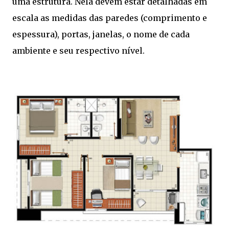
uma estrutura. Nela devem estar detalhadas em
escala as medidas das paredes (comprimento e
espessura), portas, janelas, o nome de cada
ambiente e seu respectivo nível.