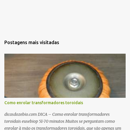
Postagens mais visitadas
Como enrolar transformadores toroidais
dicasdozebio.com DICA – Como enrolar transformadores
toroidais eusebiop 51-70 minutos Muitos se perguntam como
enrolar à mão os transformadores toroidais, que são apenas um