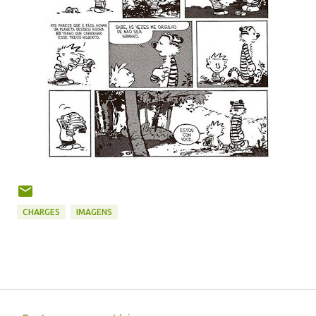
CHARGES
IMAGENS