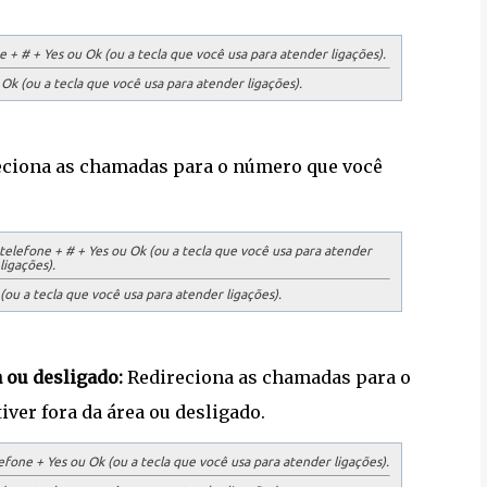
+ # + Yes ou Ok (ou a tecla que você usa para atender ligações).
k (ou a tecla que você usa para atender ligações).
ciona as chamadas para o número que você
lefone + # + Yes ou Ok (ou a tecla que você usa para atender
ligações).
ou a tecla que você usa para atender ligações).
 ou desligado:
Redireciona as chamadas para o
ver fora da área ou desligado.
one + Yes ou Ok (ou a tecla que você usa para atender ligações).