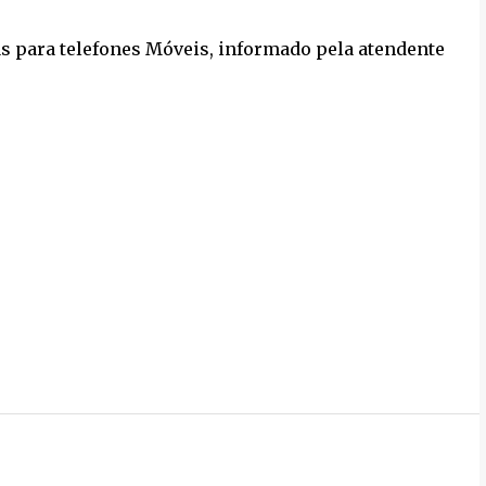
as para telefones Móveis, informado pela atendente