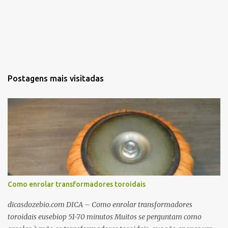
Postagens mais visitadas
Como enrolar transformadores toroidais
dicasdozebio.com DICA – Como enrolar transformadores
toroidais eusebiop 51-70 minutos Muitos se perguntam como