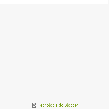
Tecnologia do Blogger