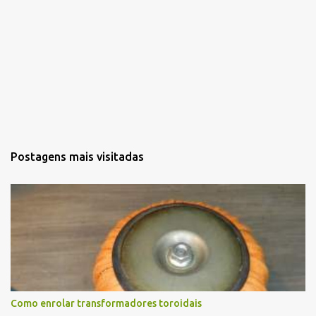
Postagens mais visitadas
Como enrolar transformadores toroidais