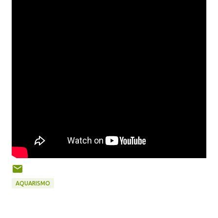
AQUARISMO