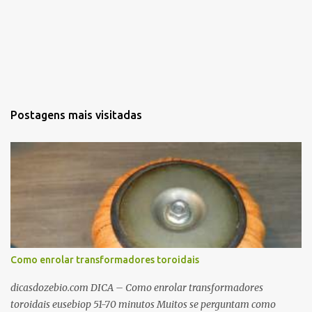
Postagens mais visitadas
Como enrolar transformadores toroidais
dicasdozebio.com DICA – Como enrolar transformadores
toroidais eusebiop 51-70 minutos Muitos se perguntam como