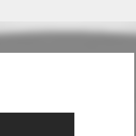
Pular para o conteúdo principal