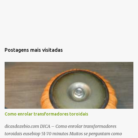
Postagens mais visitadas
Como enrolar transformadores toroidais
dicasdozebio.com DICA – Como enrolar transformadores
toroidais eusebiop 51-70 minutos Muitos se perguntam como