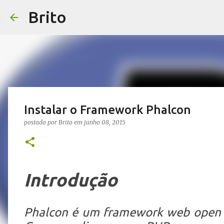
Brito
Instalar o Framework Phalcon
postado por
Brito
em
junho 08, 2015
Introdução
Phalcon é um framework web open 