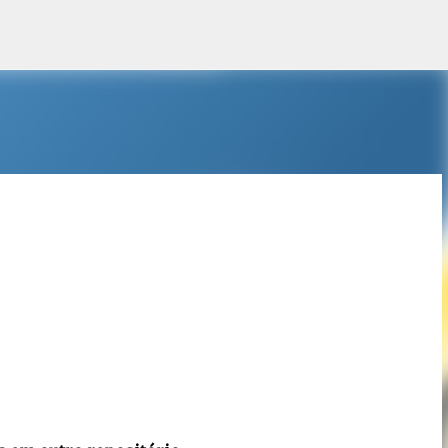
Pular para o conteúdo principal