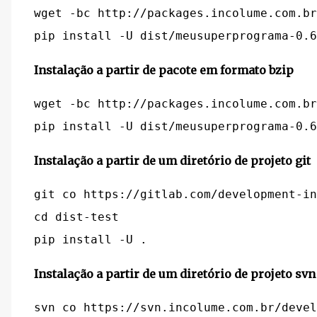
wget -bc http://packages.incolume.com.br
Instalação a partir de pacote em formato bzip
wget -bc http://packages.incolume.com.br
Instalação a partir de um diretório de projeto git
git co https://gitlab.com/development-in
cd dist-test

Instalação a partir de um diretório de projeto svn
svn co https://svn.incolume.com.br/devel