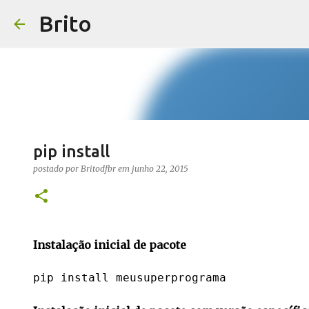
Brito
pip install
postado por
Britodfbr
em
junho 22, 2015
Instalação inicial de pacote