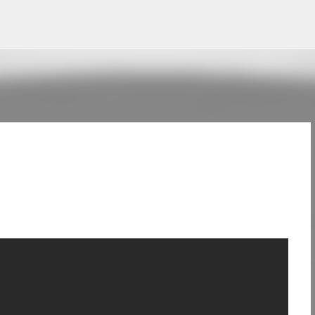
Pular para o conteúdo principal