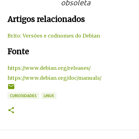
obsoleta
Artigos relacionados
Brito: Versões e codnomes do Debian
Fonte
https://www.debian.org/releases/
https://www.debian.org/doc/manuals/
CURIOSIDADES
LINUX