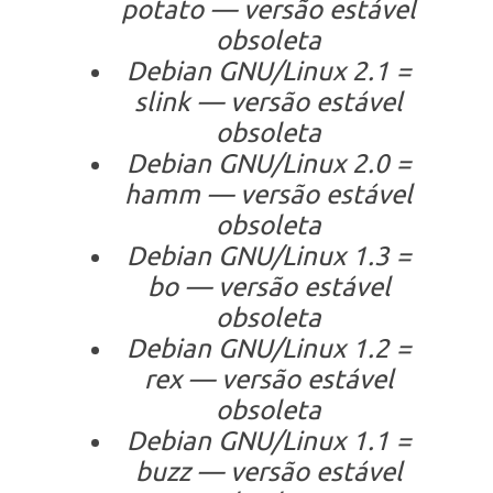
potato — versão estável
obsoleta
Debian GNU/Linux 2.1 =
slink — versão estável
obsoleta
Debian GNU/Linux 2.0 =
hamm — versão estável
obsoleta
Debian GNU/Linux 1.3 =
bo — versão estável
obsoleta
Debian GNU/Linux 1.2 =
rex — versão estável
obsoleta
Debian GNU/Linux 1.1 =
buzz — versão estável