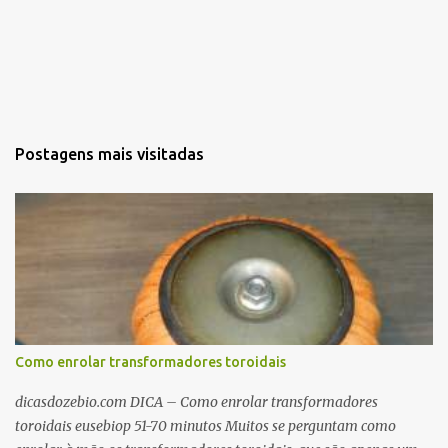
Postagens mais visitadas
Como enrolar transformadores toroidais
dicasdozebio.com DICA – Como enrolar transformadores
toroidais eusebiop 51-70 minutos Muitos se perguntam como