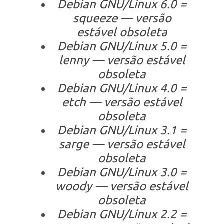
Debian GNU/Linux 6.0 =
squeeze — versão
estável obsoleta
Debian GNU/Linux 5.0 =
lenny — versão estável
obsoleta
Debian GNU/Linux 4.0 =
etch — versão estável
obsoleta
Debian GNU/Linux 3.1 =
sarge — versão estável
obsoleta
Debian GNU/Linux 3.0 =
woody — versão estável
obsoleta
Debian GNU/Linux 2.2 =