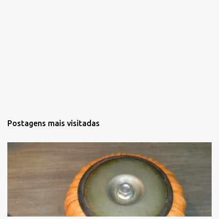
Postagens mais visitadas