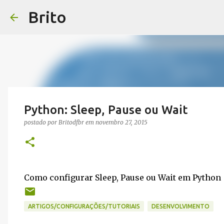
Brito
Python: Sleep, Pause ou Wait
postado por
Britodfbr
em
novembro 27, 2015
Como configurar Sleep, Pause ou Wait em Python
ARTIGOS/CONFIGURAÇÕES/TUTORIAIS
DESENVOLVIMENTO