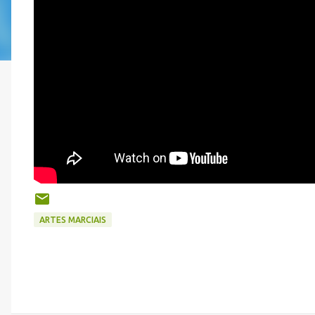
ARTES MARCIAIS