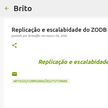
Brito
Replicação e escalabidade do ZODB
postado por
Britodfbr
em
março 08, 2016
Replicação e escalabida
ARTIGOS/CONFIGURAÇÕES/TUTORIAIS