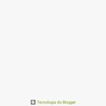
Tecnologia do Blogger