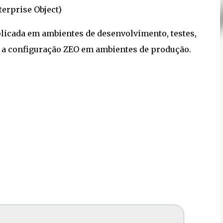
terprise Object)
plicada em ambientes de desenvolvimento, testes,
 a configuração ZEO em ambientes de produção.