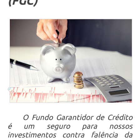
(FGC)
O Fundo Garantidor de Crédito
é um seguro para nossos
investimentos contra falência da