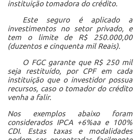
instituição tomadora do crédito.
Este seguro é aplicado a
investimentos no setor privado, e
tem o limite de R$ 250.000,00
(duzentos e cinquenta mil Reais).
O FGC garante que R$ 250 mil
seja restituído, por CPF em cada
instituição que o investidor possua
recursos, caso o tomador do crédito
venha a falir.
Nos exemplos abaixo foram
considerados IPCA +6%aa e 100%
CDI. Estas taxas e modalidades
podem ser encontradas facilmente