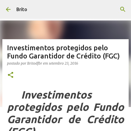
Pular para o conteúdo principal
Brito
Investimentos protegidos pelo
Fundo Garantidor de Crédito (FGC)
postado por
Britodfbr
em
setembro 23, 2016
Investimentos
protegidos pelo Fundo
Garantidor de Crédito