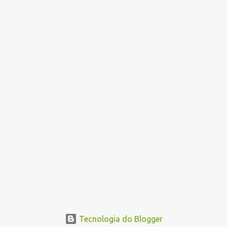
Tecnologia do Blogger