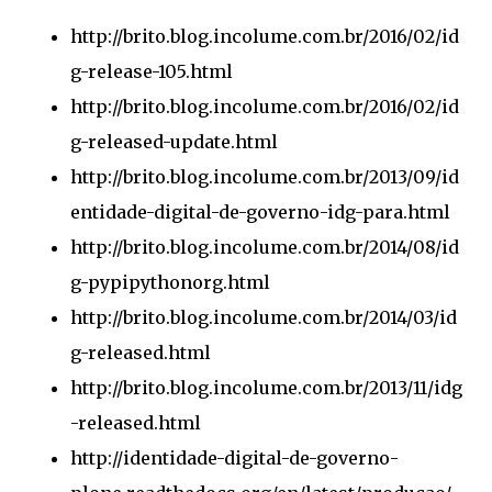
http://brito.blog.incolume.com.br/2016/02/id
g-release-105.html
http://brito.blog.incolume.com.br/2016/02/id
g-released-update.html
http://brito.blog.incolume.com.br/2013/09/id
entidade-digital-de-governo-idg-para.html
http://brito.blog.incolume.com.br/2014/08/id
g-pypipythonorg.html
http://brito.blog.incolume.com.br/2014/03/id
g-released.html
http://brito.blog.incolume.com.br/2013/11/idg
-released.html
http://identidade-digital-de-governo-