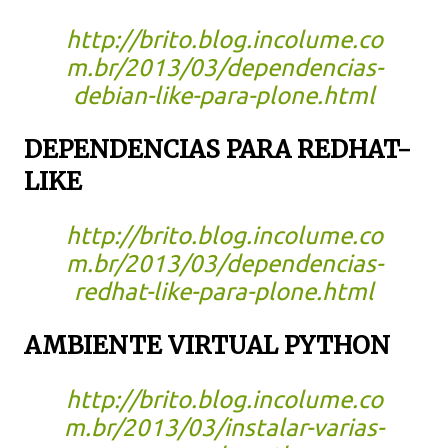
http://brito.blog.incolume.co
m.br/2013/03/dependencias-
debian-like-para-plone.html
DEPENDENCIAS PARA REDHAT-
LIKE
http://brito.blog.incolume.co
m.br/2013/03/dependencias-
redhat-like-para-plone.html
AMBIENTE VIRTUAL PYTHON
http://brito.blog.incolume.co
m.br/2013/03/instalar-varias-