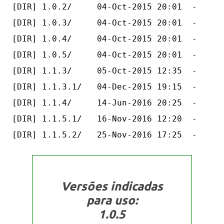
[DIR] 1.0.2/     04-Oct-2015 20:01  -   

[DIR] 1.0.3/     04-Oct-2015 20:01  -   

[DIR] 1.0.4/     04-Oct-2015 20:01  -   

[DIR] 1.0.5/     04-Oct-2015 20:01  -   

[DIR] 1.1.3/     05-Oct-2015 12:35  -   

[DIR] 1.1.3.1/   04-Dec-2015 19:15  -   

[DIR] 1.1.4/     14-Jun-2016 20:25  -   

[DIR] 1.1.5.1/   16-Nov-2016 12:20  -   

Versões indicadas
para uso:
1.0.5