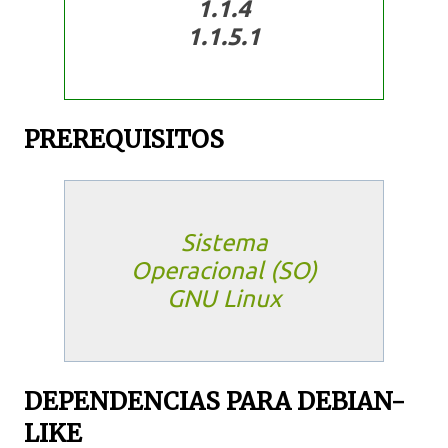
1.1.4
1.1.5.1
PREREQUISITOS
Sistema
Operacional (SO)
GNU Linux
DEPENDENCIAS PARA DEBIAN-
LIKE