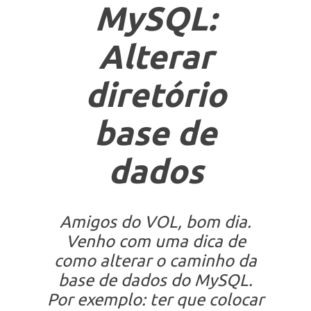
MySQL:
Alterar
diretório
base de
dados
Amigos do VOL, bom dia.
Venho com uma dica de
como alterar o caminho da
base de dados do MySQL.
Por exemplo: ter que colocar