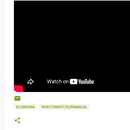
ECONOMIA
INVESTIMENTOS/FINANÇAS