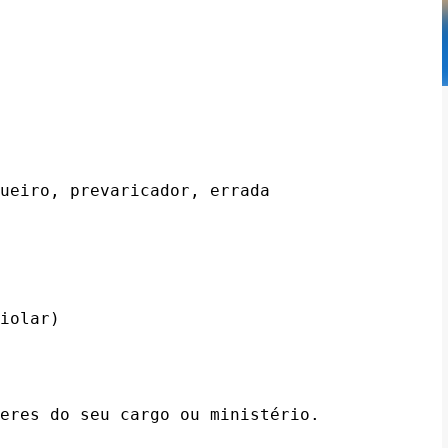
ueiro, prevaricador, errada

iolar)

eres do seu cargo ou ministério.
