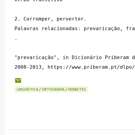
2. Corromper, perverter.

Palavras relacionadas: prevaricação, fra
.

"prevaricação", in Dicionário Priberam d
LINGUÍSTICA / ORTOGRAFIA / VERBETES