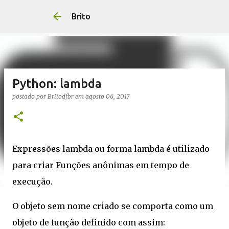
Brito
Python: lambda
postado por
Britodfbr
em
agosto 06, 2017
Expressões lambda ou forma lambda é utilizado
para criar Funções anônimas em tempo de
execução.
O objeto sem nome criado se comporta como um
objeto de função definido com assim: