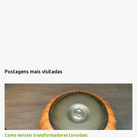
Postagens mais visitadas
Como enrolar transformadores toroidais