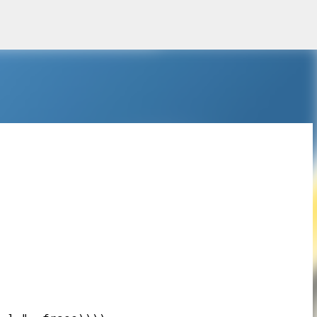
Pular para o conteúdo principal