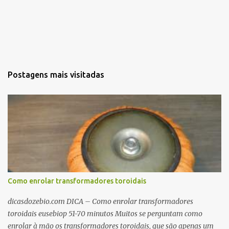
Postagens mais visitadas
Como enrolar transformadores toroidais
dicasdozebio.com DICA – Como enrolar transformadores
toroidais eusebiop 51-70 minutos Muitos se perguntam como
enrolar à mão os transformadores toroidais, que são apenas um