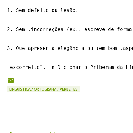
1. Sem defeito ou lesão.

2. Sem .incorreções (ex.: escreve de forma 
3. Que apresenta elegância ou tem bom .aspe
LINGUÍSTICA / ORTOGRAFIA / VERBETES