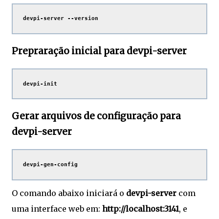
 devpi-server --version 
Prepraração inicial para devpi-server
 devpi-init
Gerar arquivos de configuração para
devpi-server
 devpi-gen-config
O comando abaixo iniciará o
devpi-server
com
uma interface web em:
http://localhost:3141
, e