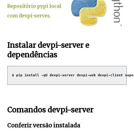
Repositório pypi local
com devpi-server
.
Instalar devpi-server e
dependências
$ pip install -qU devpi-server devpi-web devpi-client supe
Comandos devpi-server
Conferir versão instalada