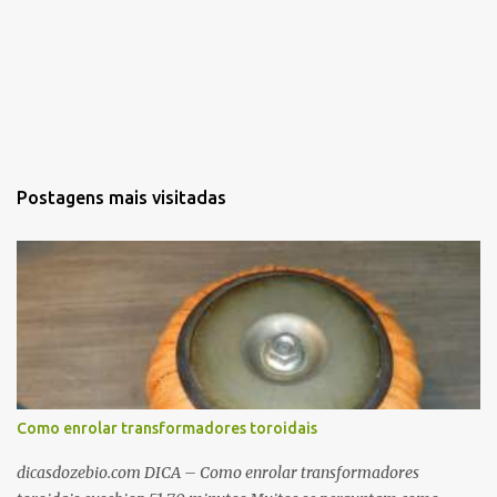
Postagens mais visitadas
Como enrolar transformadores toroidais
dicasdozebio.com DICA – Como enrolar transformadores