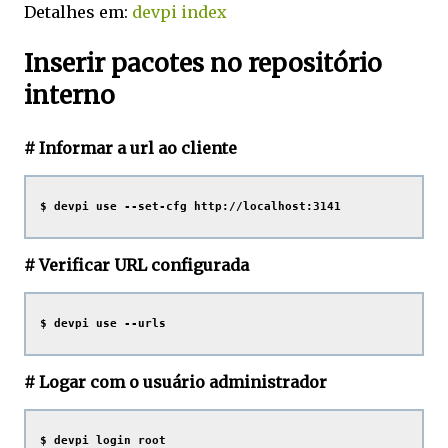
Detalhes em:
devpi index
Inserir pacotes no repositório
interno
# Informar a url ao cliente
# Verificar URL configurada
# Logar com o usuário administrador
$ devpi login root
