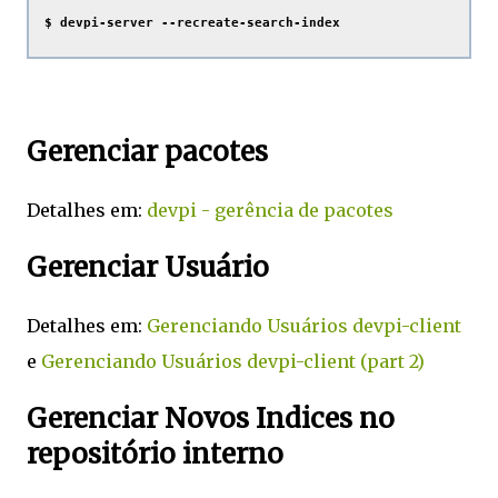
$ devpi-server --recreate-search-index 
Gerenciar pacotes
Detalhes em:
devpi - gerência de pacotes
Gerenciar Usuário
Detalhes em:
Gerenciando Usuários devpi-client
e
Gerenciando Usuários devpi-client (part 2)
Gerenciar Novos Indices no
repositório interno