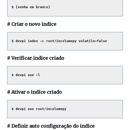
# Criar o novo indice
# Verificar indice criado
# Ativar o indice criado
# Definir auto configuração do indice