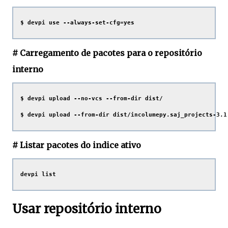
# Carregamento de pacotes para o repositório
interno
$ devpi upload --no-vcs --from-dir dist/

# Listar pacotes do indice ativo
Usar repositório interno