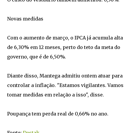
Novas medidas
Com o aumento de março, o IPCA já acumula alta
de 6,30% em 12 meses, perto do teto da meta do
governo, que é de 6,50%.
Diante disso, Mantega admitiu ontem atuar para
controlar a inflação. "Estamos vigilantes. Vamos
tomar medidas em relação a isso", disse.
Poupança tem perda real de 0,66% no ano.
Fonte:
Destak