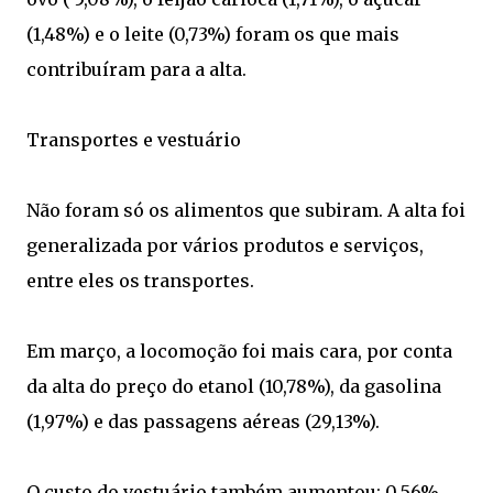
(1,48%) e o leite (0,73%) foram os que mais
contribuíram para a alta.
Transportes e vestuário
Não foram só os alimentos que subiram. A alta foi
generalizada por vários produtos e serviços,
entre eles os transportes.
Em março, a locomoção foi mais cara, por conta
da alta do preço do etanol (10,78%), da gasolina
(1,97%) e das passagens aéreas (29,13%).
O custo do vestuário também aumentou: 0,56%.