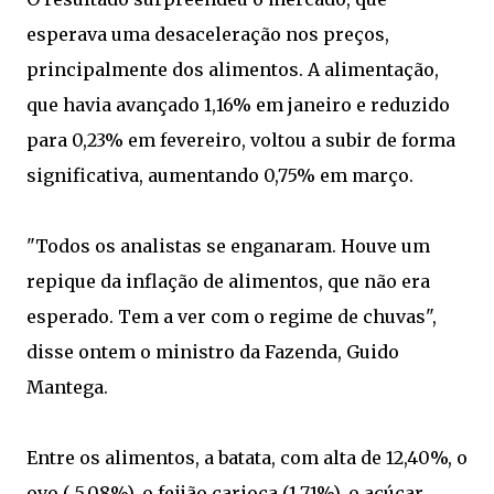
esperava uma desaceleração nos preços,
principalmente dos alimentos. A alimentação,
que havia avançado 1,16% em janeiro e reduzido
para 0,23% em fevereiro, voltou a subir de forma
significativa, aumentando 0,75% em março.
"Todos os analistas se enganaram. Houve um
repique da inflação de alimentos, que não era
esperado. Tem a ver com o regime de chuvas",
disse ontem o ministro da Fazenda, Guido
Mantega.
Entre os alimentos, a batata, com alta de 12,40%, o
ovo ( 5,08%), o feijão carioca (1,71%), o açúcar